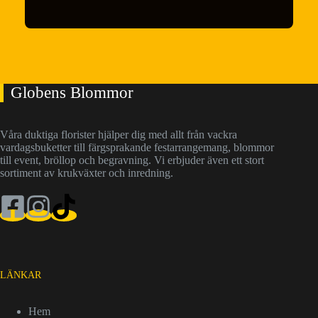
Globens Blommor
Våra duktiga florister hjälper dig med allt från vackra
vardagsbuketter till färgsprakande festarrangemang, blommor
till event, bröllop och begravning. Vi erbjuder även ett stort
sortiment av krukväxter och inredning.
LÄNKAR
Hem