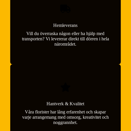
Hemleverans
Vill du överraska någon eller ha hjälp med
transporten? Vi levererar direkt till dörren i hela
närområdet.
Hantverk & Kvalitet
Våra florister har lång erfarenhet och skapar
varje arrangemang med omsorg, kreativitet och
noggrannhet.