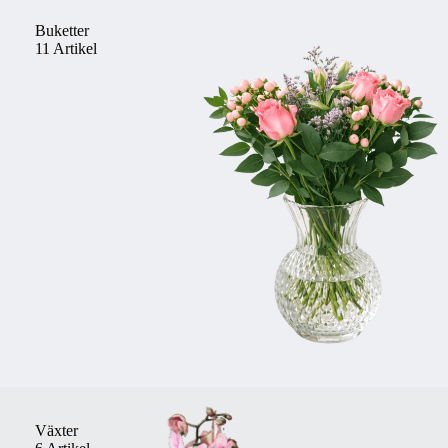
Buketter
11 Artikel
Växter