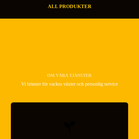
ALL PRODUKTER
OM VÅRA TJÄNSTER
Vi brinner för vackra växter och personlig service