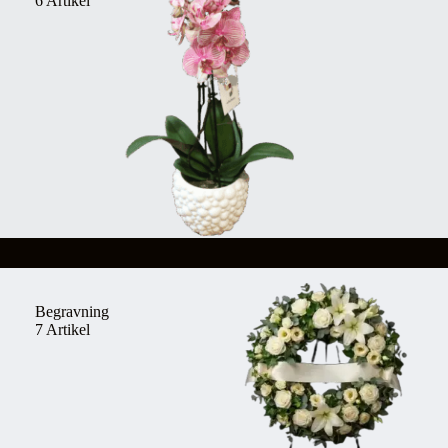
6 Artikel
Begravning
7 Artikel