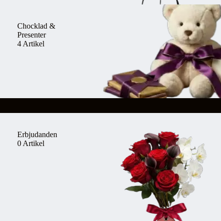
Chocklad &
Presenter
4 Artikel
Erbjudanden
0 Artikel