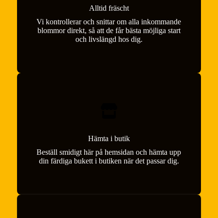
Alltid fräscht
Vi kontrollerar och snittar om alla inkommande
blommor direkt, så att de får bästa möjliga start
och livslängd hos dig.
Hämta i butik
Beställ smidigt här på hemsidan och hämta upp
din färdiga bukett i butiken när det passar dig.