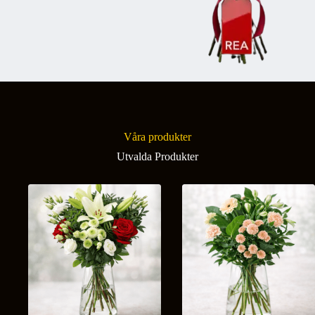
Våra produkter
Utvalda Produkter