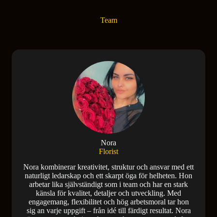
Team
Nora
Florist
Nora kombinerar kreativitet, struktur och ansvar med ett
naturligt ledarskap och ett skarpt öga för helheten. Hon
arbetar lika självständigt som i team och har en stark
känsla för kvalitet, detaljer och utveckling. Med
engagemang, flexibilitet och hög arbetsmoral tar hon
sig an varje uppgift – från idé till färdigt resultat. Nora