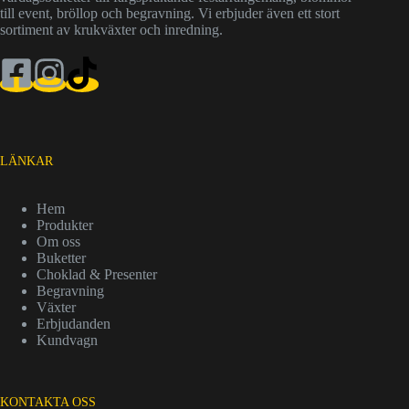
till event, bröllop och begravning. Vi erbjuder även ett stort
sortiment av krukväxter och inredning.
LÄNKAR
Hem
Produkter
Om oss
Buketter
Choklad & Presenter
Begravning
Växter
Erbjudanden
Kundvagn
KONTAKTA OSS