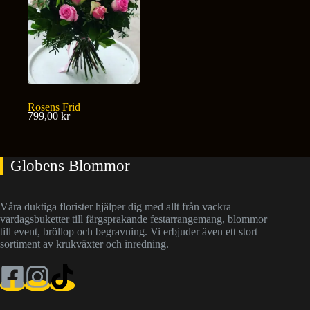
Rosens Frid
799,00
kr
Globens Blommor
Våra duktiga florister hjälper dig med allt från vackra
vardagsbuketter till färgsprakande festarrangemang, blommor
till event, bröllop och begravning. Vi erbjuder även ett stort
sortiment av krukväxter och inredning.