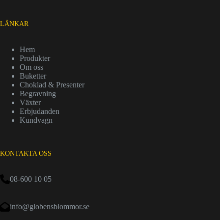
LÄNKAR
Hem
Produkter
Om oss
Buketter
Choklad & Presenter
Begravning
Växter
Erbjudanden
Kundvagn
KONTAKTA OSS
08-600 10 05
info@globensblommor.se