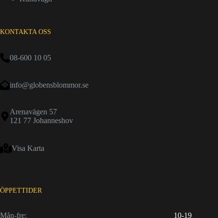
KONTAKTA OSS
08-600 10 05
info@globensblommor.se
Arenavägen 57
121 77 Johanneshov
Visa Karta
ÖPPETTIDER
Mån-fre:
10-19