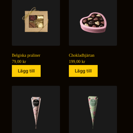
Belgiska praliner
Chokladhjärtan
79,00
kr
199,00
kr
Lägg till
Lägg till