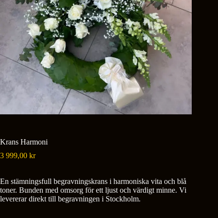
Krans Harmoni
3 999,00
kr
En stämningsfull begravningskrans i harmoniska vita och blå
toner. Bunden med omsorg för ett ljust och värdigt minne. Vi
levererar direkt till begravningen i Stockholm.