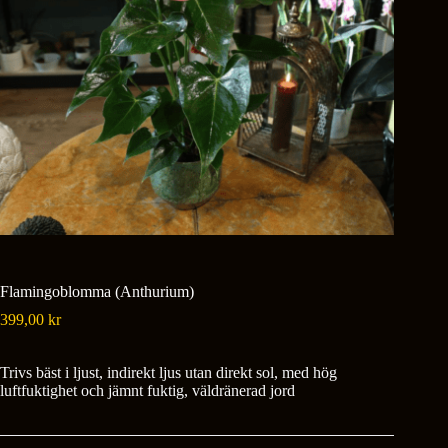
Flamingoblomma (Anthurium)
399,00
kr
Trivs bäst i ljust, indirekt ljus utan direkt sol, med hög
luftfuktighet och jämnt fuktig, väldränerad jord