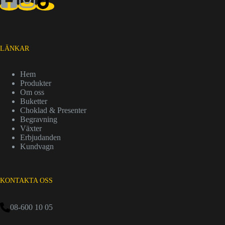
LÄNKAR
Hem
Produkter
Om oss
Buketter
Choklad & Presenter
Begravning
Växter
Erbjudanden
Kundvagn
KONTAKTA OSS
08-600 10 05