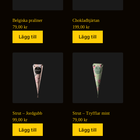
Belgiska praliner
Chokladhjärtan
79,00
kr
199,00
kr
Lägg till
Lägg till
Strut – Jordgubb
Strut – Tryfflar mint
99,00
kr
79,00
kr
Lägg till
Lägg till