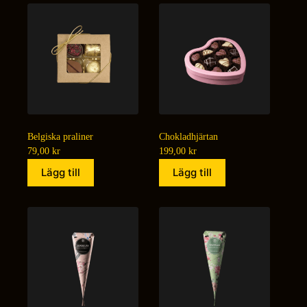
Belgiska praliner
Chokladhjärtan
79,00
kr
199,00
kr
Lägg till
Lägg till