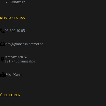
Kundvagn
KONTAKTA OSS
08-600 10 05
info@globensblommor.se
Arenavägen 57
121 77 Johanneshov
Visa Karta
ÖPPETTIDER